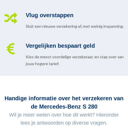
Vlug overstappen
Sluit een nieuwe verzekering af, met weinig inspanning.
Vergelijken bespaart geld
Kies de meest voordelige verzekeraar, en stap over van
jouw hogere tarief.
Handige informatie over het verzekeren van
de Mercedes-Benz S 280
Wil je meer weten over hoe dit werkt? Hieronder
lees je antwoorden op diverse vragen.