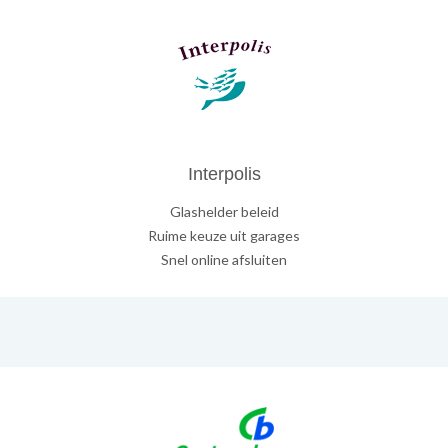
Interpolis
Glashelder beleid
Ruime keuze uit garages
Snel online afsluiten