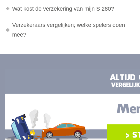
Wat kost de verzekering van mijn S 280?
Verzekeraars vergelijken; welke spelers doen
mee?