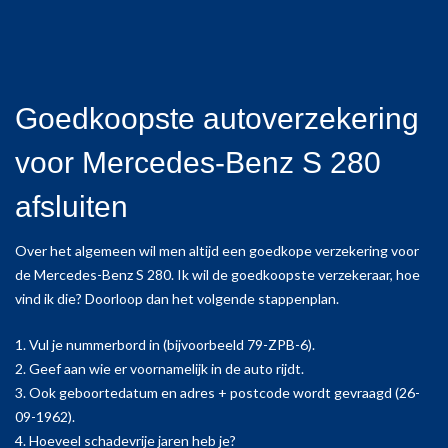
Goedkoopste autoverzekering
voor Mercedes-Benz S 280
afsluiten
Over het algemeen wil men altijd een goedkope verzekering voor
de Mercedes-Benz S 280. Ik wil de goedkoopste verzekeraar, hoe
vind ik die? Doorloop dan het volgende stappenplan.
1. Vul je nummerbord in (bijvoorbeeld 79-ZPB-6).
2. Geef aan wie er voornamelijk in de auto rijdt.
3. Ook geboortedatum en adres + postcode wordt gevraagd (26-
09-1962).
4. Hoeveel schadevrije jaren heb je?