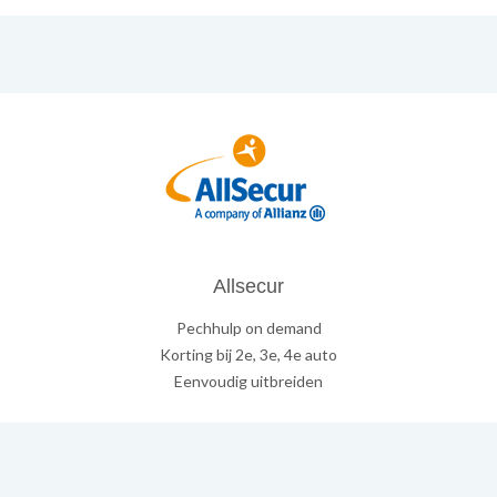
Allsecur
Pechhulp on demand
Korting bij 2e, 3e, 4e auto
Eenvoudig uitbreiden