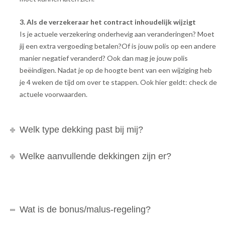
3. Als de verzekeraar het contract inhoudelijk wijzigt
Is je actuele verzekering onderhevig aan veranderingen? Moet
jij een extra vergoeding betalen?Of is jouw polis op een andere
manier negatief veranderd? Ook dan mag je jouw polis
beëindigen. Nadat je op de hoogte bent van een wijziging heb
je 4 weken de tijd om over te stappen. Ook hier geldt: check de
actuele voorwaarden.
Welk type dekking past bij mij?
Welke aanvullende dekkingen zijn er?
Wat is de bonus/malus-regeling?