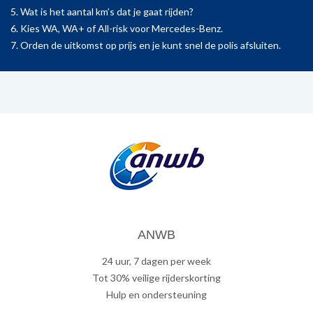
5. Wat is het aantal km’s dat je gaat rijden?
6. Kies WA, WA+ of All-risk voor Mercedes-Benz.
7. Orden de uitkomst op prijs en je kunt snel de polis afsluiten.
ANWB
24 uur, 7 dagen per week
Tot 30% veilige rijderskorting
Hulp en ondersteuning