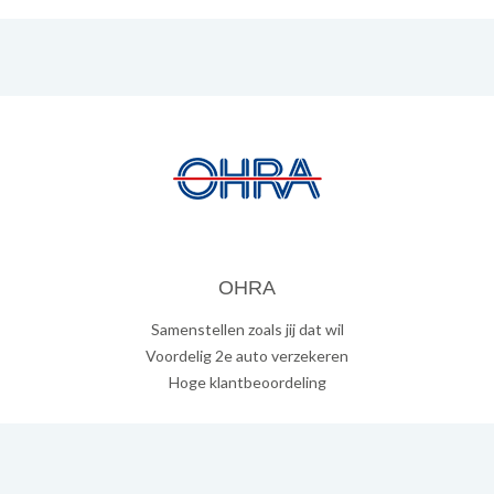
OHRA
Samenstellen zoals jij dat wil
Voordelig 2e auto verzekeren
Hoge klantbeoordeling