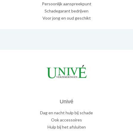
Persoonlijk aanspreekpunt
Schadegarant bedrijven
Voor jong en oud geschikt
Univé
Dag en nacht hulp bij schade
Ook accessoires
Hulp bij het afsluiten