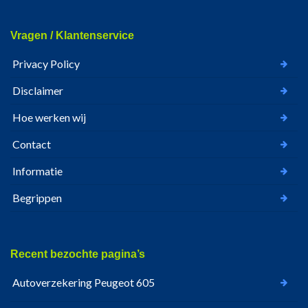
Vragen / Klantenservice
Privacy Policy
Disclaimer
Hoe werken wij
Contact
Informatie
Begrippen
Recent bezochte pagina’s
Autoverzekering Peugeot 605