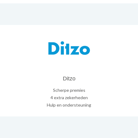
Ditzo
Scherpe premies
4 extra zekerheden
Hulp en ondersteuning