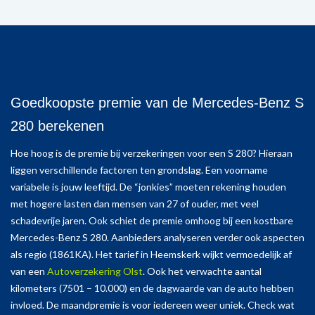
Goedkoopste premie van de Mercedes-Benz S
280 berekenen
Hoe hoog is de premie bij verzekeringen voor een S 280? Hieraan
liggen verschillende factoren ten grondslag. Een voorname
variabele is jouw leeftijd. De “jonkies” moeten rekening houden
met hogere lasten dan mensen van 27 of ouder, met veel
schadevrije jaren. Ook schiet de premie omhoog bij een kostbare
Mercedes-Benz S 280. Aanbieders analyseren verder ook aspecten
als regio (1861KA). Het tarief in Heemskerk wijkt vermoedelijk af
van een
Autoverzekering Olst
. Ook het verwachte aantal
kilometers (7501 – 10.000) en de dagwaarde van de auto hebben
invloed. De maandpremie is voor iedereen weer uniek. Check wat