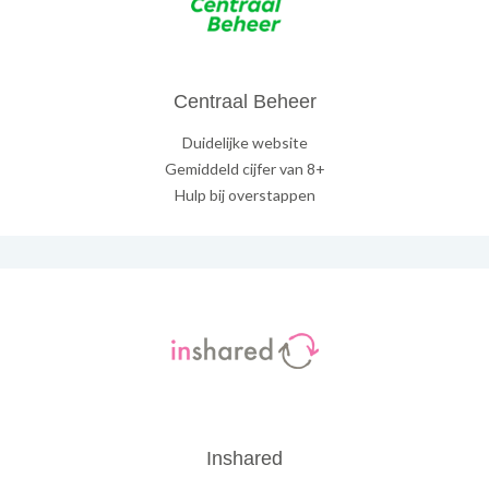
Centraal Beheer
Duidelijke website
Gemiddeld cijfer van 8+
Hulp bij overstappen
Inshared