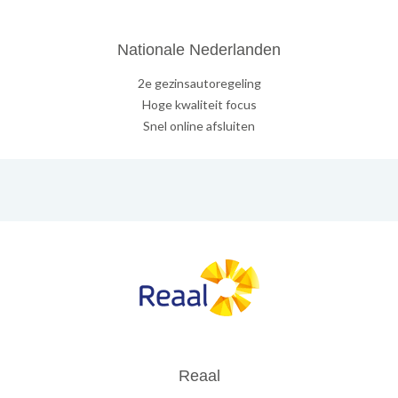
Nationale Nederlanden
2e gezinsautoregeling
Hoge kwaliteit focus
Snel online afsluiten
Reaal