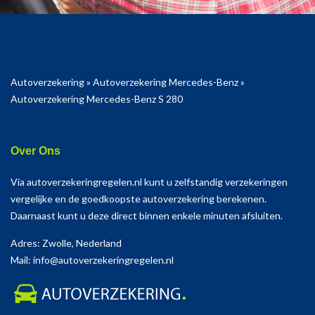
Autoverzekering
»
Autoverzekering Mercedes-Benz
»
Autoverzekering Mercedes-Benz S 280
Over Ons
Via autoverzekeringregelen.nl kunt u zelfstandig verzekeringen
vergelijke en de goedkoopste autoverzekering berekenen.
Daarnaast kunt u deze direct binnen enkele minuten afsluiten.
Adres: Zwolle, Nederland
Mail: info@autoverzekeringregelen.nl