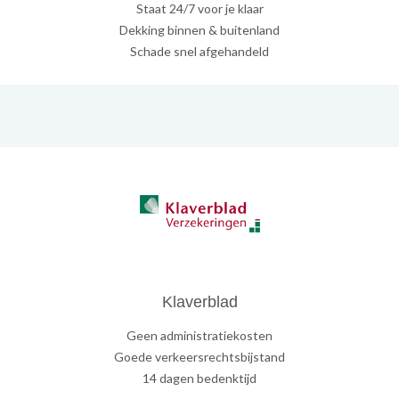
Staat 24/7 voor je klaar
Dekking binnen & buitenland
Schade snel afgehandeld
Klaverblad
Geen administratiekosten
Goede verkeersrechtsbijstand
14 dagen bedenktijd