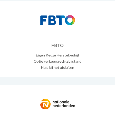
FBTO
Eigen Keuze Herstelbedrijf
Optie verkeersrechtsbijstand
Hulp bij het afsluiten