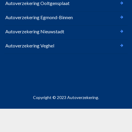
Autoverzekering Ooltgensplaat
Autoverzekering Egmond-Binnen
Autoverzekering Nieuwstadt
Autoverzekering Veghel
Copyright © 2023 Autoverzekering.