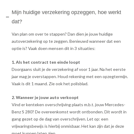
Mijn huidige verzekering opzeggen, hoe werkt
dat?
Van plan om over te stappen? Dan dien je jouw huidige
autoverzekering op te zeggen. Benieuwd wanneer dat een
optie is? Vaak doen mensen dit in 3 situaties:
1. Als het contract ten einde loopt
Doorgaans sluit je de verzekering af voor 1 jaar. Na het eerste
jaar mag je overstappen. Houd rekening met een opzegtermijn.
Vaak is dit 1 maand. Zie ook het polisblad.
2. Wanneer je jouw auto verkoopt
Vind er kenteken overschrijving plaats m.b.t. jouw Mercedes-
Benz S 280? De overeenkomst wordt ontbonden. Dit wordt in
gang gezet op de dag van overschrijven. Let op: een
vrijwaringsbewijs is hierbij onmisbaar. Het kan zijn dat je deze
moet kunnen laten zien.