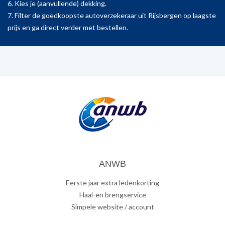
6. Kies je (aanvullende) dekking.
7. Filter de goedkoopste autoverzekeraar uit Rijsbergen op laagste
prijs en ga direct verder met bestellen.
ANWB
Eerste jaar extra ledenkorting
Haal-en brengservice
Simpele website / account