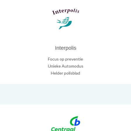
Interpolis
Focus op preventie
Unieke Automodus
Helder polisblad