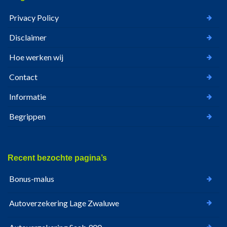
Privacy Policy
Disclaimer
Hoe werken wij
Contact
Informatie
Begrippen
Recent bezochte pagina’s
Bonus-malus
Autoverzekering Lage Zwaluwe