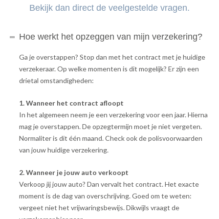
Bekijk dan direct de veelgestelde vragen.
Hoe werkt het opzeggen van mijn verzekering?
Ga je overstappen? Stop dan met het contract met je huidige
verzekeraar. Op welke momenten is dit mogelijk? Er zijn een
drietal omstandigheden:
1. Wanneer het contract afloopt
In het algemeen neem je een verzekering voor een jaar. Hierna
mag je overstappen. De opzegtermijn moet je niet vergeten.
Normaliter is dit één maand. Check ook de polisvoorwaarden
van jouw huidige verzekering.
2. Wanneer je jouw auto verkoopt
Verkoop jij jouw auto? Dan vervalt het contract. Het exacte
moment is de dag van overschrijving. Goed om te weten:
vergeet niet het vrijwaringsbewijs. Dikwijls vraagt de