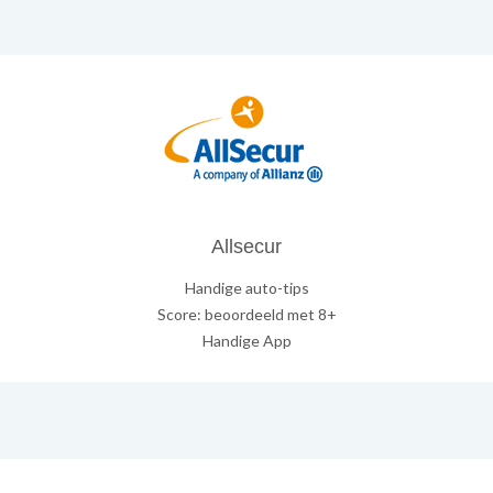
Allsecur
Handige auto-tips
Score: beoordeeld met 8+
Handige App