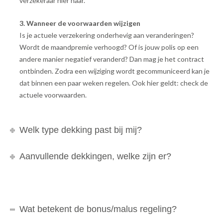
verzekeraar hier naar.
3. Wanneer de voorwaarden wijzigen
Is je actuele verzekering onderhevig aan veranderingen?
Wordt de maandpremie verhoogd? Of is jouw polis op een
andere manier negatief veranderd? Dan mag je het contract
ontbinden. Zodra een wijziging wordt gecommuniceerd kan je
dat binnen een paar weken regelen. Ook hier geldt: check de
actuele voorwaarden.
Welk type dekking past bij mij?
Aanvullende dekkingen, welke zijn er?
Wat betekent de bonus/malus regeling?