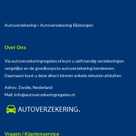
Autoverzekering
»
Autoverzekering Rijsbergen
Over Ons
Via autoverzekeringregelen.nl kunt u zelfstandig verzekeringen
vergelijke en de goedkoopste autoverzekering berekenen.
Daarnaast kunt u deze direct binnen enkele minuten afsluiten.
Adres: Zwolle, Nederland
Mail: info@autoverzekeringregelen.nl
Vragen / Klantenservice