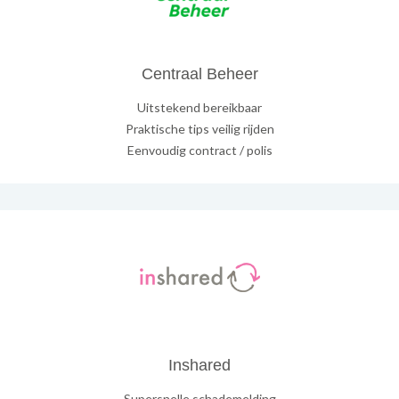
Centraal Beheer
Uitstekend bereikbaar
Praktische tips veilig rijden
Eenvoudig contract / polis
Inshared
Supersnelle schademelding