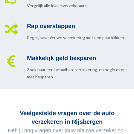
Vergelijk alle lokale verzekeraars.
Rap overstappen
Regel jouw nieuwe verzekering met een paar klikken.
Makkelijk geld besparen
Zoek naar een betaalbare verzekering, en begin direct
met besparen.
Veelgestelde vragen over de auto
verzekeren in Rijsbergen
Heb jij nog vragen over jouw nieuwe verzekering?