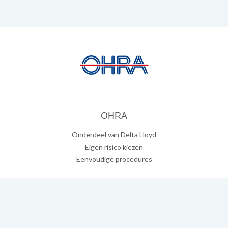
OHRA
Onderdeel van Delta Lloyd
Eigen risico kiezen
Eenvoudige procedures