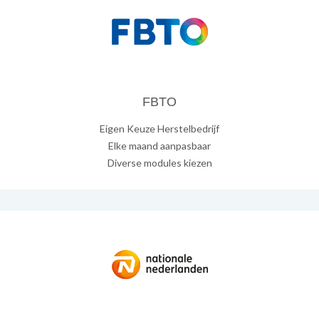
FBTO
Eigen Keuze Herstelbedrijf
Elke maand aanpasbaar
Diverse modules kiezen