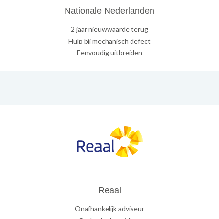
Nationale Nederlanden
2 jaar nieuwwaarde terug
Hulp bij mechanisch defect
Eenvoudig uitbreiden
Reaal
Onafhankelijk adviseur