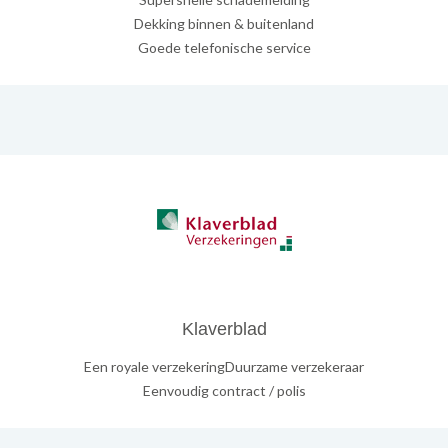
Dekking binnen & buitenland
Goede telefonische service
Klaverblad
Een royale verzekeringDuurzame verzekeraar
Eenvoudig contract / polis