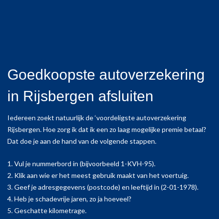
Goedkoopste autoverzekering
in Rijsbergen afsluiten
Iedereen zoekt natuurlijk de ‘voordeligste autoverzekering
Rijsbergen. Hoe zorg ik dat ik een zo laag mogelijke premie betaal?
Dat doe je aan de hand van de volgende stappen.
1. Vul je nummerbord in (bijvoorbeeld 1-KVH-95).
2. Klik aan wie er het meest gebruik maakt van het voertuig.
3. Geef je adresgegevens (postcode) en leeftijd in (2-01-1978).
4. Heb je schadevrije jaren, zo ja hoeveel?
5. Geschatte kilometrage.