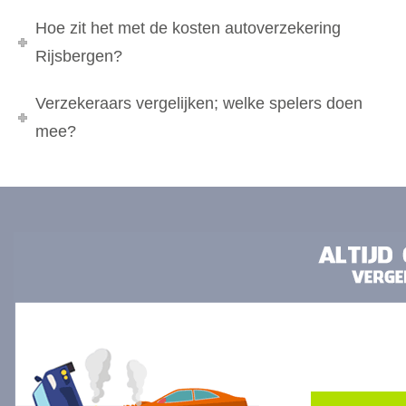
Hoe zit het met de kosten autoverzekering
Rijsbergen?
Verzekeraars vergelijken; welke spelers doen
mee?