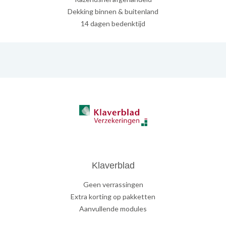
Dekking binnen & buitenland
14 dagen bedenktijd
Klaverblad
Geen verrassingen
Extra korting op pakketten
Aanvullende modules