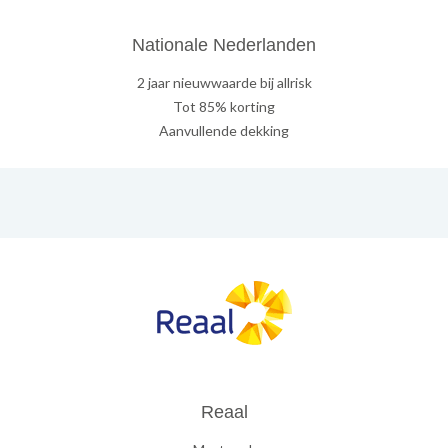
Nationale Nederlanden
2 jaar nieuwwaarde bij allrisk
Tot 85% korting
Aanvullende dekking
Reaal