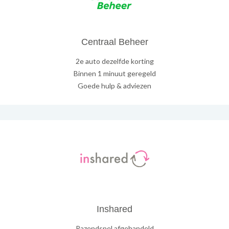
Centraal Beheer
2e auto dezelfde korting
Binnen 1 minuut geregeld
Goede hulp & adviezen
Inshared
Razendsnel afgehandeld