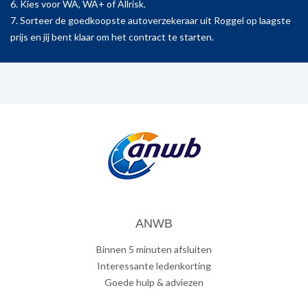
6. Kies voor WA, WA+ of Allrisk.
7. Sorteer de goedkoopste autoverzekeraar uit Roggel op laagste
prijs en jij bent klaar om het contract te starten.
ANWB
Binnen 5 minuten afsluiten
Interessante ledenkorting
Goede hulp & adviezen