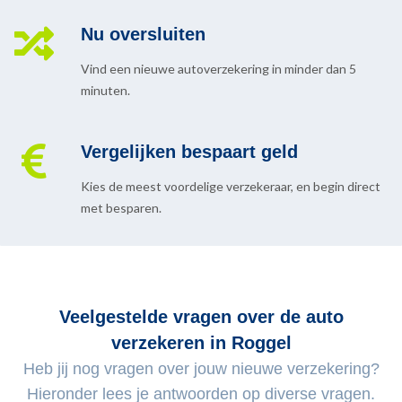
Nu oversluiten
Vind een nieuwe autoverzekering in minder dan 5
minuten.
Vergelijken bespaart geld
Kies de meest voordelige verzekeraar, en begin direct
met besparen.
Veelgestelde vragen over de auto
verzekeren in Roggel
Heb jij nog vragen over jouw nieuwe verzekering?
Hieronder lees je antwoorden op diverse vragen.