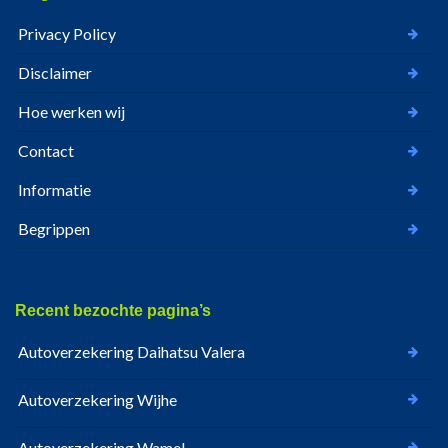
Privacy Policy
Disclaimer
Hoe werken wij
Contact
Informatie
Begrippen
Recent bezochte pagina’s
Autoverzekering Daihatsu Valera
Autoverzekering Wijhe
Autoverzekering Wamel