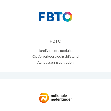
FBTO
Handige extra modules
Optie verkeersrechtsbijstand
Aanpassen & upgraden