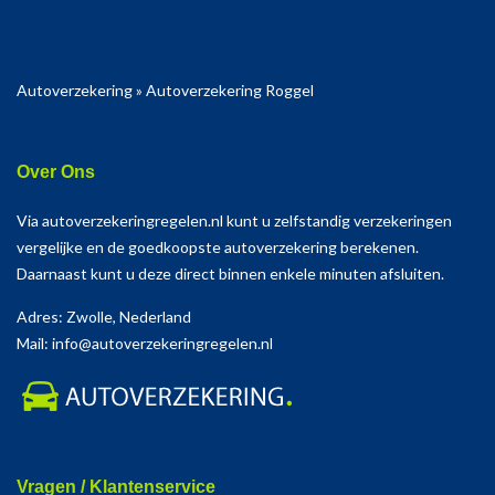
Autoverzekering
»
Autoverzekering Roggel
Over Ons
Via autoverzekeringregelen.nl kunt u zelfstandig verzekeringen
vergelijke en de goedkoopste autoverzekering berekenen.
Daarnaast kunt u deze direct binnen enkele minuten afsluiten.
Adres: Zwolle, Nederland
Mail: info@autoverzekeringregelen.nl
Vragen / Klantenservice