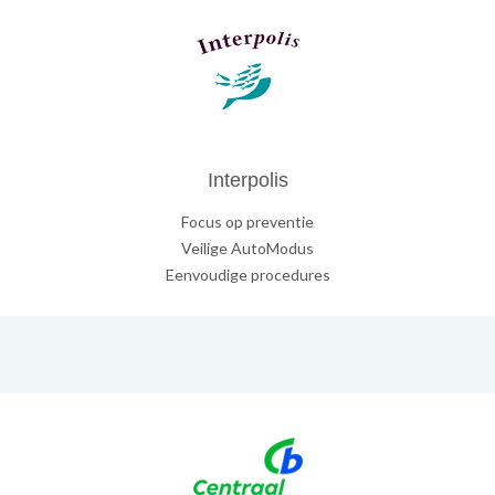
Interpolis
Focus op preventie
Veilige AutoModus
Eenvoudige procedures