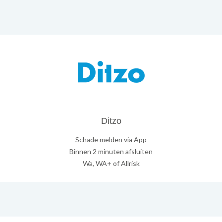
Ditzo
Schade melden via App
Binnen 2 minuten afsluiten
Wa, WA+ of Allrisk