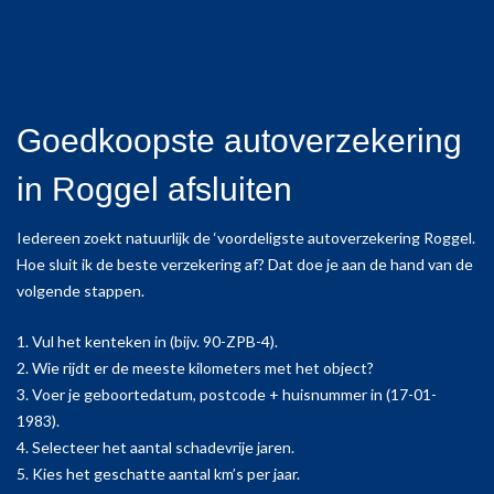
Goedkoopste autoverzekering
in Roggel afsluiten
Iedereen zoekt natuurlijk de ‘voordeligste autoverzekering Roggel.
Hoe sluit ik de beste verzekering af? Dat doe je aan de hand van de
volgende stappen.
1. Vul het kenteken in (bijv. 90-ZPB-4).
2. Wie rijdt er de meeste kilometers met het object?
3. Voer je geboortedatum, postcode + huisnummer in (17-01-
1983).
4. Selecteer het aantal schadevrije jaren.
5. Kies het geschatte aantal km’s per jaar.