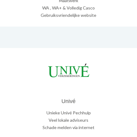
Maatwerk
WA , WA+ & Volledig Casco
Gebruiksvriendelijke website
Univé
Unieke Univé Pechhulp
Veel lokale adviseurs
Schade melden via internet