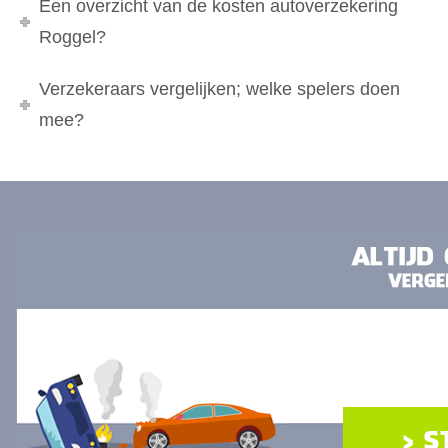
Een overzicht van de kosten autoverzekering
Roggel?
Verzekeraars vergelijken; welke spelers doen
mee?