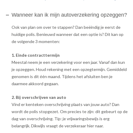
Wanneer kan ik mijn autoverzekering opzeggen?
Ook van plan om over te stappen? Dan beëindig je eerst de
huidige polis. Benieuwd wanneer dat een optie is? Dit kan op
de volgende 3 momenten:
1. Einde contracttermijn
Meestal neem je een verzekering voor een jaar. Vanaf dan kun
je opzeggen. Houd rekening met een opzegtermijn. Gemiddeld
genomen is dit één maand. Tijdens het afsluiten ben je
daarmee akkoord gegaan.
2. Bij overschrijven van auto
Vind er kenteken overschrijving plaats van jouw auto? Dan
wordt de polis stopgezet. Om precies te zijn: dit gebeurt op de
dag van overschrijving. Tip: je vrijwaringsbewijs is erg
belangrijk. Dikwijls vraagt de verzekeraar hier naar.