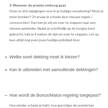
3. Wanneer de premie omhoog gaat
Doen er zich wijzigingen voor in je huidige verzekering? Moet je
meer betalen? Of ervaar je schade door nieuwe regels /
constructies? Dan ben je vrij om over te stappen naar een
nieuwe aanbieder. Nadat je schriftelijk op de hoogte bent
gebracht, heb je 4 weken de tijd om over te stappen. Let op:
lees altijd nog even jouw huidige polisblad door.
Welke soort dekking moet ik kiezen?
Kan ik uitbreiden met aanvullende dekkingen?
Hoe wordt de Bonus/Malus-regeling toegepast?
Hoe minder schade je hebt, hoe gunstiger de premie kan