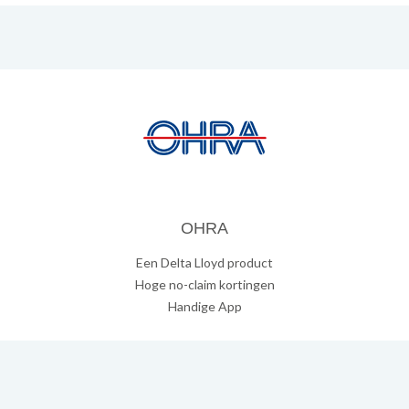
OHRA
Een Delta Lloyd product
Hoge no-claim kortingen
Handige App