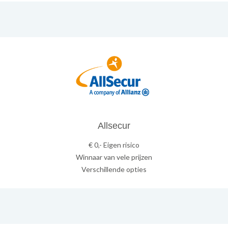
Allsecur
€ 0,- Eigen risico
Winnaar van vele prijzen
Verschillende opties