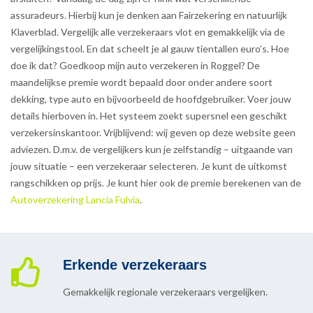
assuradeurs. Hierbij kun je denken aan Fairzekering en natuurlijk
Klaverblad. Vergelijk alle verzekeraars vlot en gemakkelijk via de
vergelijkingstool. En dat scheelt je al gauw tientallen euro’s. Hoe
doe ik dat? Goedkoop mijn auto verzekeren in Roggel? De
maandelijkse premie wordt bepaald door onder andere soort
dekking, type auto en bijvoorbeeld de hoofdgebruiker. Voer jouw
details hierboven in. Het systeem zoekt supersnel een geschikt
verzekersinskantoor. Vrijblijvend: wij geven op deze website geen
adviezen. D.m.v. de vergelijkers kun je zelfstandig – uitgaande van
jouw situatie – een verzekeraar selecteren. Je kunt de uitkomst
rangschikken op prijs. Je kunt hier ook de premie berekenen van de
Autoverzekering Lancia Fulvia
.
Erkende verzekeraars
Gemakkelijk regionale verzekeraars vergelijken.