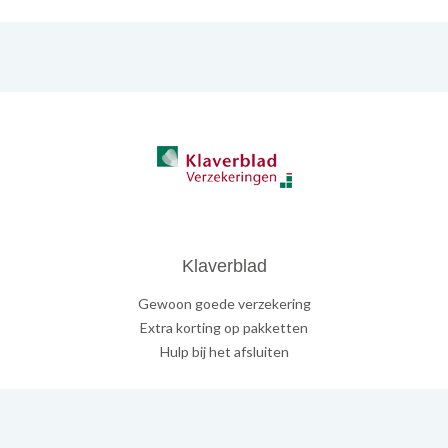
Klaverblad
Gewoon goede verzekering
Extra korting op pakketten
Hulp bij het afsluiten