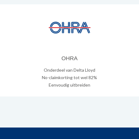
OHRA
Onderdeel van Delta Lloyd
No-claimkorting tot wel 82%
Eenvoudig uitbreiden