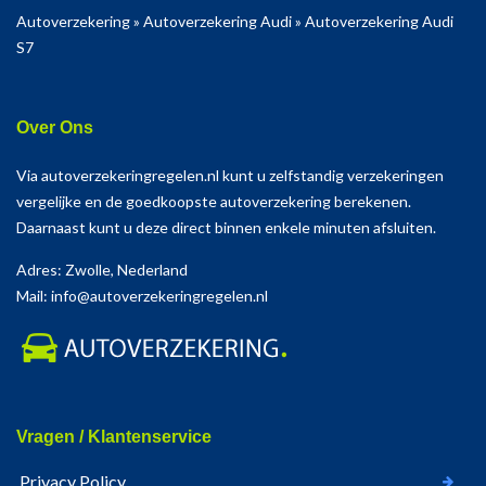
Autoverzekering
»
Autoverzekering Audi
»
Autoverzekering Audi
S7
Over Ons
Via autoverzekeringregelen.nl kunt u zelfstandig verzekeringen
vergelijke en de goedkoopste autoverzekering berekenen.
Daarnaast kunt u deze direct binnen enkele minuten afsluiten.
Adres: Zwolle, Nederland
Mail: info@autoverzekeringregelen.nl
Vragen / Klantenservice
Privacy Policy