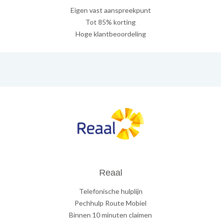
Eigen vast aanspreekpunt
Tot 85% korting
Hoge klantbeoordeling
Reaal
Telefonische hulplijn
Pechhulp Route Mobiel
Binnen 10 minuten claimen