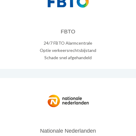
FBTO
24/7 FBTO Alarmcentrale
Optie verkeersrechtsbijstand
Schade snel afgehandeld
Nationale Nederlanden