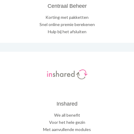
Centraal Beheer
Korting met pakketten
Snel online premie berekenen
Hulp bij het afsluiten
Inshared
We all benefit
Voor het hele gezin
Met aanvullende modules