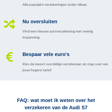
Alle populaire verzekeringen onder elkaar.
Nu oversluiten
Vind een nieuwe autoverzekering met weinig
inspanning.
Bespaar vele euro's
Kies de meest voordelige verzekeraar, en stap over van
jouw hogere tarief.
FAQ: wat moet ik weten over het
verzekeren van de Audi S7