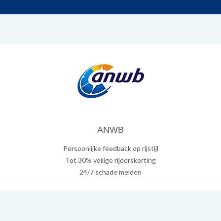
ANWB
Persoonlijke feedback op rijstijl
Tot 30% veilige rijderskorting
24/7 schade melden