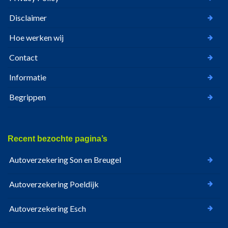
Disclaimer
Hoe werken wij
Contact
Informatie
Begrippen
Recent bezochte pagina’s
Autoverzekering Son en Breugel
Autoverzekering Poeldijk
Autoverzekering Esch