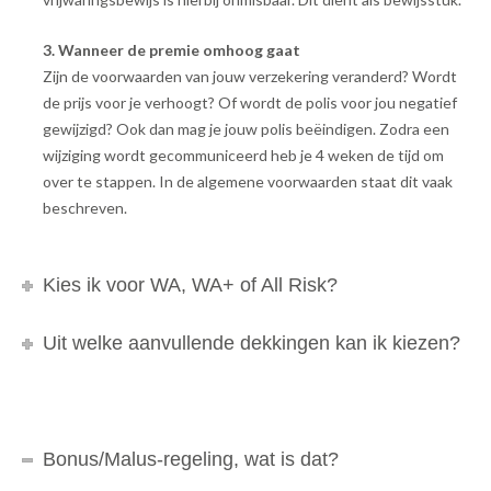
3. Wanneer de premie omhoog gaat
Zijn de voorwaarden van jouw verzekering veranderd? Wordt
de prijs voor je verhoogt? Of wordt de polis voor jou negatief
gewijzigd? Ook dan mag je jouw polis beëindigen. Zodra een
wijziging wordt gecommuniceerd heb je 4 weken de tijd om
over te stappen. In de algemene voorwaarden staat dit vaak
beschreven.
Kies ik voor WA, WA+ of All Risk?
Uit welke aanvullende dekkingen kan ik kiezen?
Bonus/Malus-regeling, wat is dat?