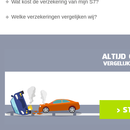
Wat kost de verzekering van mijn S7?
Welke verzekeringen vergelijken wij?