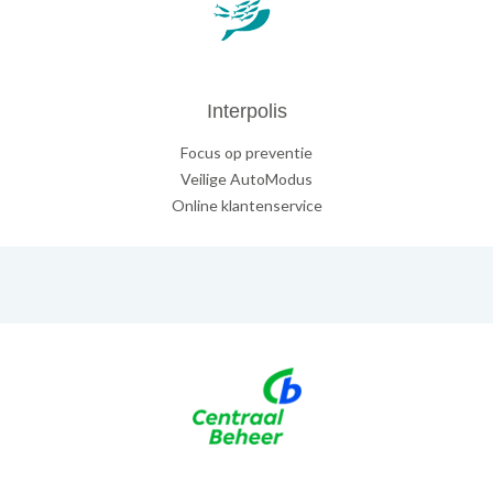
Interpolis
Focus op preventie
Veilige AutoModus
Online klantenservice