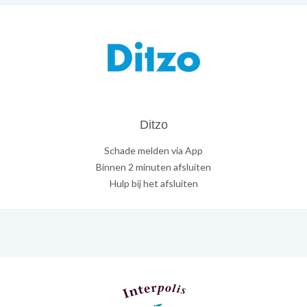
Ditzo
Schade melden via App
Binnen 2 minuten afsluiten
Hulp bij het afsluiten