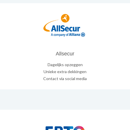
Allsecur
Dagelijks opzeggen
Unieke extra dekkingen
Contact via social media