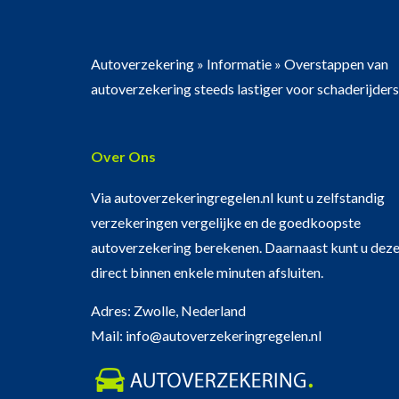
Autoverzekering
»
Informatie
»
Overstappen van
autoverzekering steeds lastiger voor schaderijders
Over Ons
Via autoverzekeringregelen.nl kunt u zelfstandig
verzekeringen vergelijke en de goedkoopste
autoverzekering berekenen. Daarnaast kunt u dez
direct binnen enkele minuten afsluiten.
Adres: Zwolle, Nederland
Mail: info@autoverzekeringregelen.nl