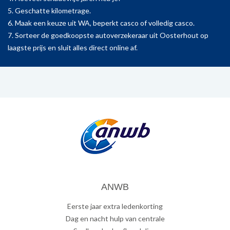
5. Geschatte kilometrage.
6. Maak een keuze uit WA, beperkt casco of volledig casco.
7. Sorteer de goedkoopste autoverzekeraar uit Oosterhout op
laagste prijs en sluit alles direct online af.
ANWB
Eerste jaar extra ledenkorting
Dag en nacht hulp van centrale