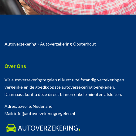
Autoverzekering
»
Autoverzekering Oosterhout
Over Ons
Via autoverzekeringregelen.nl kunt u zelfstandig verzekeringen
vergelijke en de goedkoopste autoverzekering berekenen.
Daarnaast kunt u deze direct binnen enkele minuten afsluiten.
Adres: Zwolle, Nederland
Mail: info@autoverzekeringregelen.nl