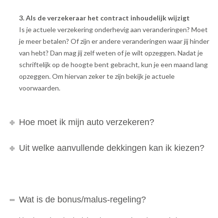
3. Als de verzekeraar het contract inhoudelijk wijzigt
Is je actuele verzekering onderhevig aan veranderingen? Moet
je meer betalen? Of zijn er andere veranderingen waar jij hinder
van hebt? Dan mag jij zelf weten of je wilt opzeggen. Nadat je
schriftelijk op de hoogte bent gebracht, kun je een maand lang
opzeggen. Om hiervan zeker te zijn bekijk je actuele
voorwaarden.
Hoe moet ik mijn auto verzekeren?
Uit welke aanvullende dekkingen kan ik kiezen?
Wat is de bonus/malus-regeling?