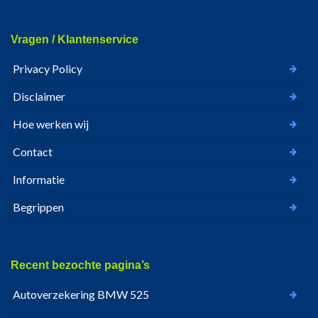
Vragen / Klantenservice
Privacy Policy
Disclaimer
Hoe werken wij
Contact
Informatie
Begrippen
Recent bezochte pagina’s
Autoverzekering BMW 525