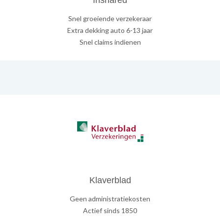
Inshared
Snel groeiende verzekeraar
Extra dekking auto 6-13 jaar
Snel claims indienen
Klaverblad
Geen administratiekosten
Actief sinds 1850