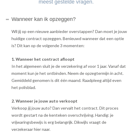
meest gestelde vragen.
Wanneer kan ik opzeggen?
Wil jij op een nieuwe aanbieder overstappen? Dan moet je jouw
huidige contract opzeggen. Benieuwd wanneer dat een optie
is? Dit kan op de volgende 3 momenten:
1. Wanneer het contract afloopt
In het algemeen sluit je de verzekering af voor 1 jaar. Vanaf dat
moment kun je het ontbinden. Neem de opzegtermijn in acht.
Gemiddeld genomen is dit één maand. Raadpleeg altijd even
het polisblad.
2. Wanneer je jouw auto verkoopt
Verkoop jij jouw auto? Dan vervalt het contract. Dit proces
wordt gestart na de kenteken overschrijving. Handig: je
vrijwaringsbewijs is erg belangrijk. Dikwijls vraagt de
verzekeraar hier naar.