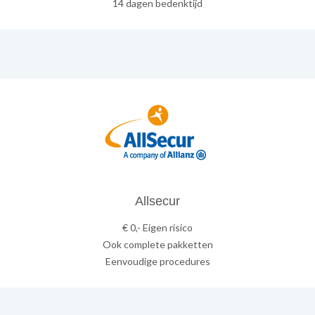
14 dagen bedenktijd
Allsecur
€ 0,- Eigen risico
Ook complete pakketten
Eenvoudige procedures