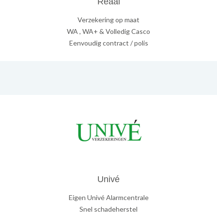
Reaal
Verzekering op maat
WA , WA+ & Volledig Casco
Eenvoudig contract / polis
Univé
Eigen Univé Alarmcentrale
Snel schadeherstel