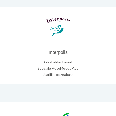
Interpolis
Glashelder beleid
Speciale AutoModus App
Jaarlijks opzegbaar