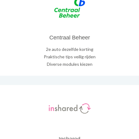
Centraal Beheer
2e auto dezelfde korting
Praktische tips veilig rijden
Diverse modules kiezen