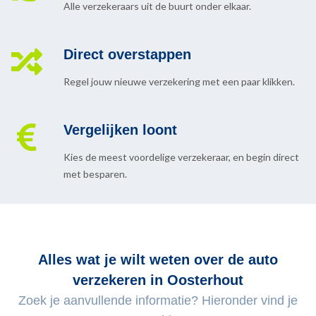
Alle verzekeraars uit de buurt onder elkaar.
Direct overstappen
Regel jouw nieuwe verzekering met een paar klikken.
Vergelijken loont
Kies de meest voordelige verzekeraar, en begin direct
met besparen.
Alles wat je wilt weten over de auto
verzekeren in Oosterhout
Zoek je aanvullende informatie? Hieronder vind je