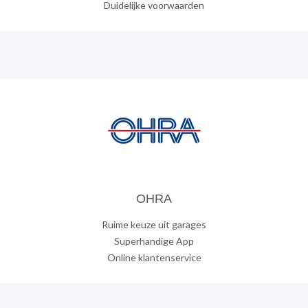
Duidelijke voorwaarden
OHRA
Ruime keuze uit garages
Superhandige App
Online klantenservice