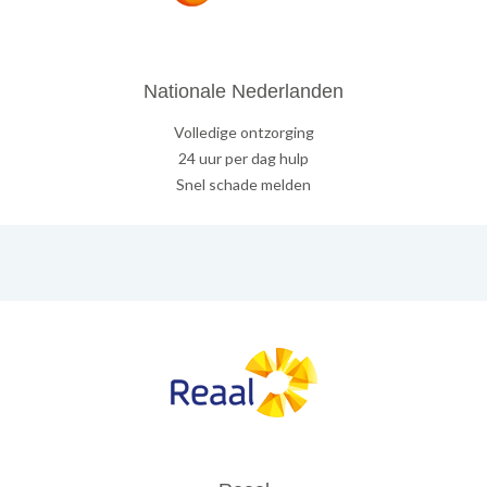
Nationale Nederlanden
Volledige ontzorging
24 uur per dag hulp
Snel schade melden