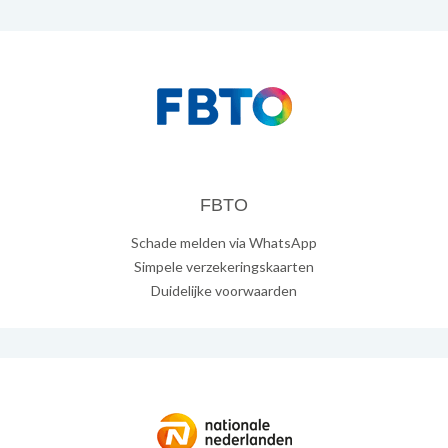
FBTO
Schade melden via WhatsApp
Simpele verzekeringskaarten
Duidelijke voorwaarden