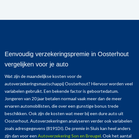
Eenvoudig verzekeringspremie in Oosterhout
vergelijken voor je auto
Wat zijn de maandelijkse kosten voor de
autoverzekeringsmaatschappij Oosterhout? Hiervoor worden veel
variabelen gebruikt. Een bekende factor is geboortedatum.
Jongeren van 20 jaar betalen normaal vaak meer dan de meer
ervaren automobilisten, die over een gunstige bonus trede
beschikken. Ook zijn de kosten wat meer bij een dure auto uit
Oosterhout. Autoverzekeringen analyseren verder ook variabelen
zoals adresgegevens (8191DI). De premie in Sluis kan heel anders
zijn dan voor een
Autoverzekering Son en Breugel
. Ook het aantal