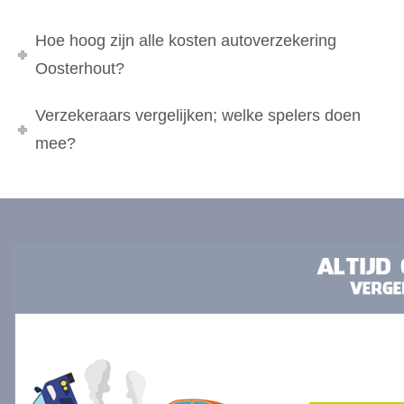
Hoe hoog zijn alle kosten autoverzekering
Oosterhout?
Verzekeraars vergelijken; welke spelers doen
mee?