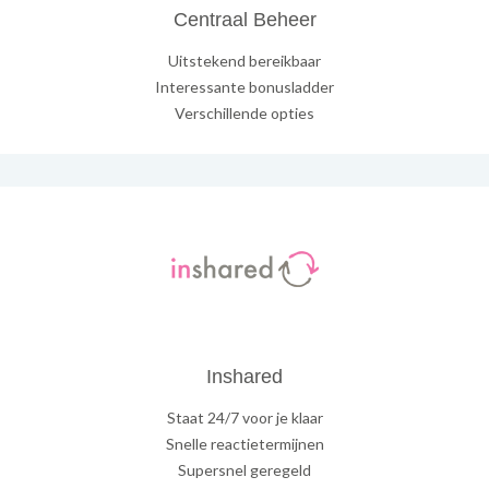
Centraal Beheer
Uitstekend bereikbaar
Interessante bonusladder
Verschillende opties
Inshared
Staat 24/7 voor je klaar
Snelle reactietermijnen
Supersnel geregeld