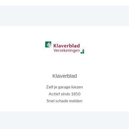
Klaverblad
Zelf je garage kiezen
Actief sinds 1850
Snel schade melden