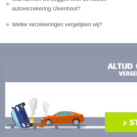
autoverzekering Ulvenhout?
Welke verzekeringen vergelijken wij?