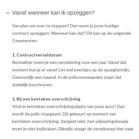
Vanaf wanneer kan ik opzeggen?
Van plan om over te stappen? Dan moet je jouw huidige
contract opzeggen. Wanneer kan dat? Dit kan op de volgende
3 momenten:
1. Contractvervaldatum
Normaliter neem je een verzekering voor een jaar. Vanaf dat
moment kun je er vanaf. Let wel eventjes op de opzegtermijn.
Gewoonlijk een maand. In de polisvoorwaarden staat dat
duidelijk beschreven.
2. Bij een kenteken overschrijving
Vind er kenteken overschrijving plaats van jouw auto? Dan
wordt de polis stopgezet. Dit gebeurt op moment van
kenteken overschrijving. Vergeet niet: het vrijwaringsbewijs
moet je niet kwijtraken. Dikwijls vraagt de verzekeraar hier naar.