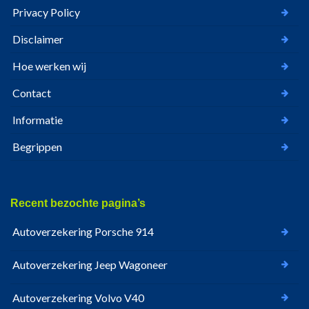
Privacy Policy
Disclaimer
Hoe werken wij
Contact
Informatie
Begrippen
Recent bezochte pagina’s
Autoverzekering Porsche 914
Autoverzekering Jeep Wagoneer
Autoverzekering Volvo V40