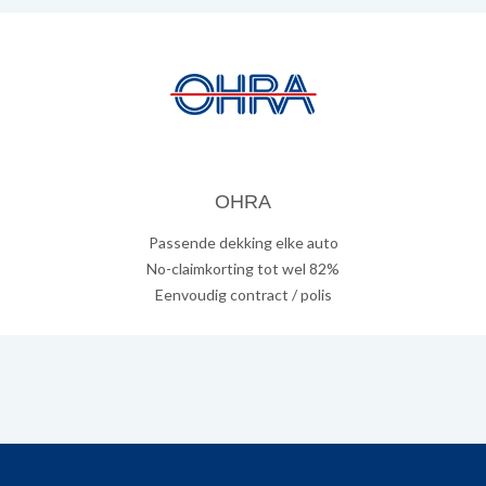
OHRA
Passende dekking elke auto
No-claimkorting tot wel 82%
Eenvoudig contract / polis