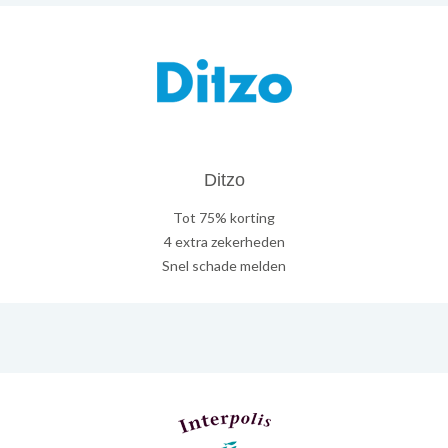
Ditzo
Tot 75% korting
4 extra zekerheden
Snel schade melden