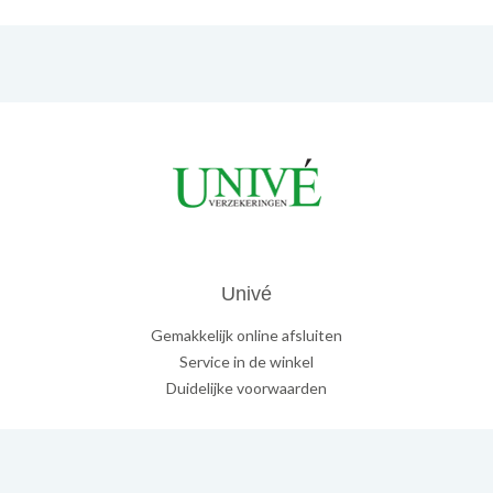
Univé
Gemakkelijk online afsluiten
Service in de winkel
Duidelijke voorwaarden