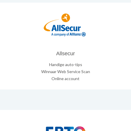
Allsecur
Handige auto-tips
Winnaar Web Service Scan
Online account