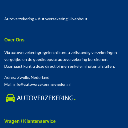
Autoverzekering
»
Autoverzekering Ulvenhout
Over Ons
Via autoverzekeringregelen.nl kunt u zelfstandig verzekeringen
vergelijke en de goedkoopste autoverzekering berekenen.
Daarnaast kunt u deze direct binnen enkele minuten afsluiten.
Adres: Zwolle, Nederland
Mail: info@autoverzekeringregelen.nl
Vragen / Klantenservice