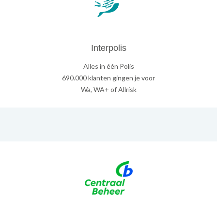
Interpolis
Alles in één Polis
690.000 klanten gingen je voor
Wa, WA+ of Allrisk