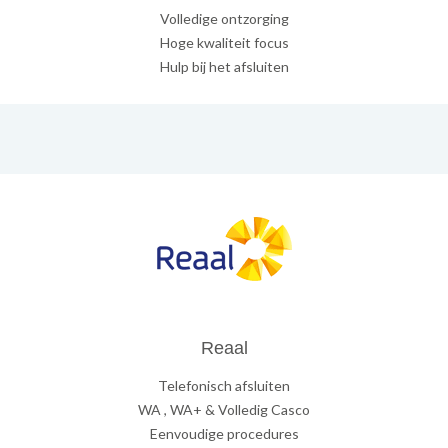
Volledige ontzorging
Hoge kwaliteit focus
Hulp bij het afsluiten
Reaal
Telefonisch afsluiten
WA , WA+ & Volledig Casco
Eenvoudige procedures