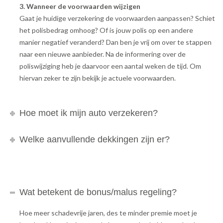
3. Wanneer de voorwaarden wijzigen
Gaat je huidige verzekering de voorwaarden aanpassen? Schiet
het polisbedrag omhoog? Of is jouw polis op een andere
manier negatief veranderd? Dan ben je vrij om over te stappen
naar een nieuwe aanbieder. Na de informering over de
poliswijziging heb je daarvoor een aantal weken de tijd. Om
hiervan zeker te zijn bekijk je actuele voorwaarden.
Hoe moet ik mijn auto verzekeren?
Welke aanvullende dekkingen zijn er?
Wat betekent de bonus/malus regeling?
Hoe meer schadevrije jaren, des te minder premie moet je