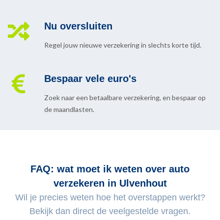
Nu oversluiten
Regel jouw nieuwe verzekering in slechts korte tijd.
Bespaar vele euro's
Zoek naar een betaalbare verzekering, en bespaar op
de maandlasten.
FAQ: wat moet ik weten over auto
verzekeren in Ulvenhout
Wil je precies weten hoe het overstappen werkt?
Bekijk dan direct de veelgestelde vragen.