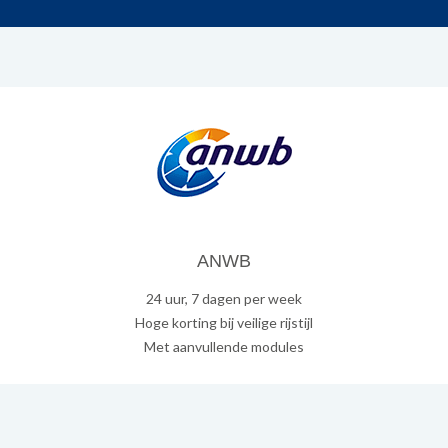
ANWB
24 uur, 7 dagen per week
Hoge korting bij veilige rijstijl
Met aanvullende modules