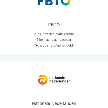
FBTO
Kies je vertrouwde garage
Elke maand aanpasbaar
Schade snel afgehandeld
Nationale Nederlanden