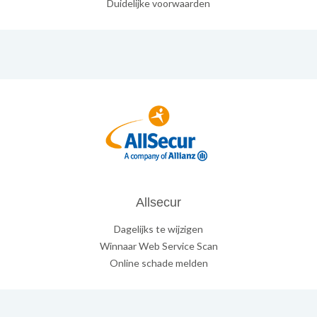
Duidelijke voorwaarden
Allsecur
Dagelijks te wijzigen
Winnaar Web Service Scan
Online schade melden