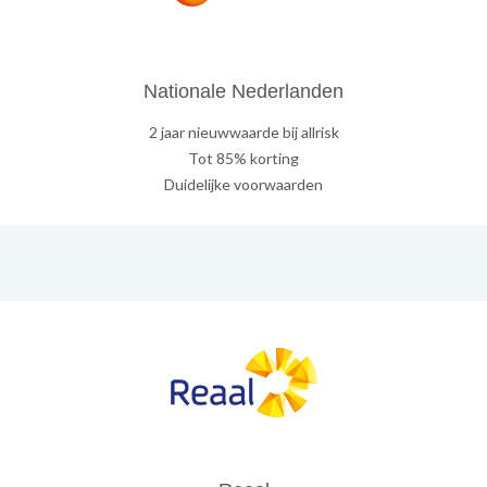
Nationale Nederlanden
2 jaar nieuwwaarde bij allrisk
Tot 85% korting
Duidelijke voorwaarden