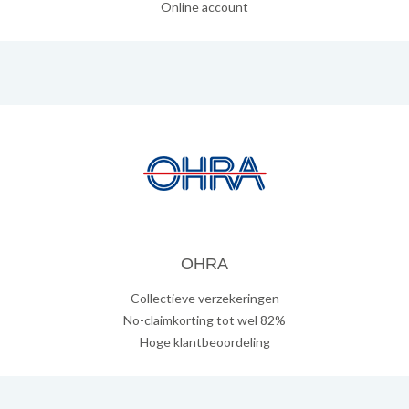
Online account
OHRA
Collectieve verzekeringen
No-claimkorting tot wel 82%
Hoge klantbeoordeling