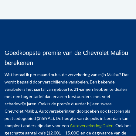
Goedkoopste premie van de Chevrolet Malibu
berekenen
Wat betaal ik per maand m.b.t. de verzekering van mijn Malibu? Dat
wordt bepaald door verschillende variabelen. Een bekende
variabele is het jaartal van geboorte. 21-jarigen hebben te dealen
met een hoger tarief dan ervaren bestuurders, met veel
schadevrije jaren. Ook is de premie duurder bij een zware
Chevrolet Malibu. Autoverzekeringen doorzoeken ook factoren als
postcodegebied (3869AL). De hoogte van de polis in Leerdam kan
compleet anders zijn dan voor een
Autoverzekering Dalen
. Ook het
geschatte aantal km’s (12.001 – 15.000) en de dagwaarde van de