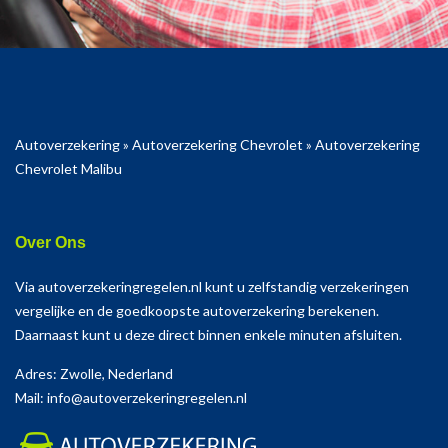
Autoverzekering
»
Autoverzekering Chevrolet
»
Autoverzekering
Chevrolet Malibu
Over Ons
Via autoverzekeringregelen.nl kunt u zelfstandig verzekeringen
vergelijke en de goedkoopste autoverzekering berekenen.
Daarnaast kunt u deze direct binnen enkele minuten afsluiten.
Adres: Zwolle, Nederland
Mail: info@autoverzekeringregelen.nl