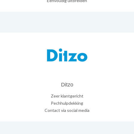
Eenvoudig uitbreiden
Ditzo
Zeer klantgericht
Pechhulpdekking
Contact via social media