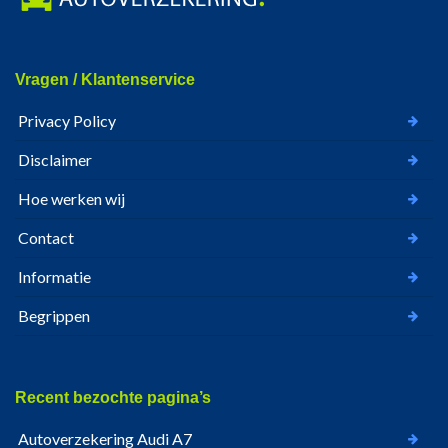
Vragen / Klantenservice
Privacy Policy
Disclaimer
Hoe werken wij
Contact
Informatie
Begrippen
Recent bezochte pagina’s
Autoverzekering Audi A7