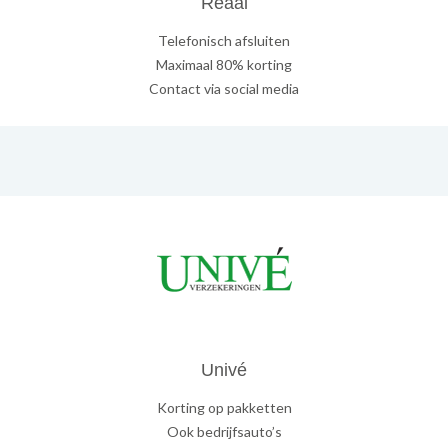
Reaal
Telefonisch afsluiten
Maximaal 80% korting
Contact via social media
Univé
Korting op pakketten
Ook bedrijfsauto’s