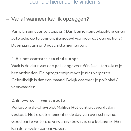
door die hieronder te vinden is.
Vanaf wanneer kan ik opzeggen?
Van plan om over te stappen? Dan ben je genoodzaakt je eigen
auto polis op te zeggen. Benieuwd wanneer dat een optie is?
Doorgaans zijn er 3 geschikte momenten:
1. Als het contract ten einde loopt
Vaak is de duur van een polis ongeveer één jaar. Hierna kun je
het ontbinden. De opzegtermijn moet je niet vergeten.
Gebruikelijk is dat een maand. Bekijk daarvoor je polisblad /
voorwaarden.
2. Bij overschrijven van auto
Verkoop je de Chevrolet Malibu? Het contract wordt dan
gestopt. Het exacte moment is de dag van overschrijving.
Goed om te weten: je vrijwaringsbewijs is erg belangrijk. Hier
kan de verzekeraar om vragen.