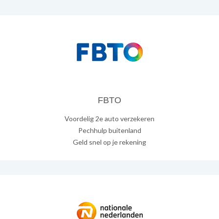
FBTO
Voordelig 2e auto verzekeren
Pechhulp buitenland
Geld snel op je rekening