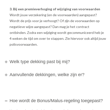
3. Bij een premieverhoging of wijziging van voorwaarden
Wordt jouw verzekering (en de voorwaarden) aangepast?
Wordt de prijs voor je verhoogt? Of zijn de voorwaarden op
negatieve wijze aangepast? Dan mag je het contract
ontbinden. Zodra een wijziging wordt gecommuniceerd heb je
4 weken de tijd om over te stappen. Zie hiervoor ook altijd jouw
polisvoorwaarden.
Welk type dekking past bij mij?
Aanvullende dekkingen, welke zijn er?
Hoe wordt de Bonus/Malus-regeling toegepast?