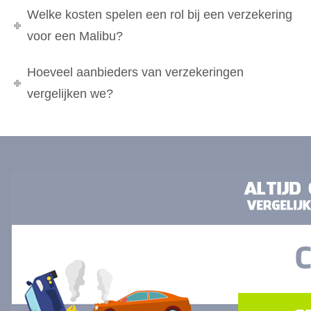
Welke kosten spelen een rol bij een verzekering
voor een Malibu?
Hoeveel aanbieders van verzekeringen
vergelijken we?