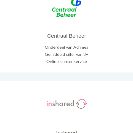
Centraal Beheer
Onderdeel van Achmea
Gemiddeld cijfer van 8+
Online klantenservice