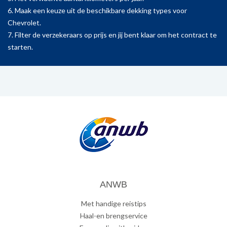
6. Maak een keuze uit de beschikbare dekking types voor
Chevrolet.
7. Filter de verzekeraars op prijs en jij bent klaar om het contract te
starten.
ANWB
Met handige reistips
Haal-en brengservice