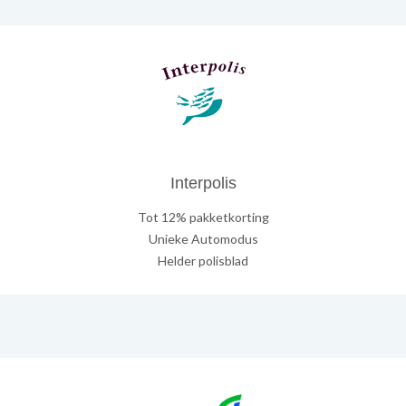
Interpolis
Tot 12% pakketkorting
Unieke Automodus
Helder polisblad