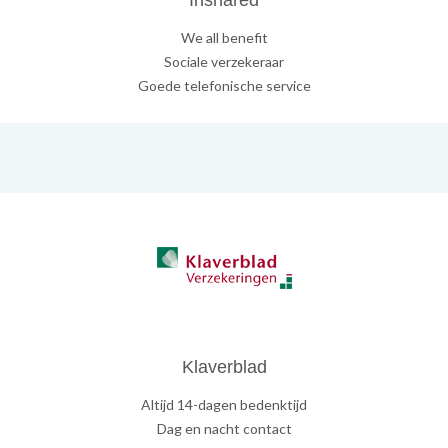
Inshared
We all benefit
Sociale verzekeraar
Goede telefonische service
Klaverblad
Altijd 14-dagen bedenktijd
Dag en nacht contact