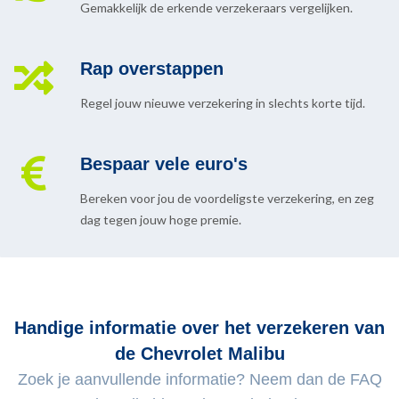
Gemakkelijk de erkende verzekeraars vergelijken.
Rap overstappen
Regel jouw nieuwe verzekering in slechts korte tijd.
Bespaar vele euro's
Bereken voor jou de voordeligste verzekering, en zeg
dag tegen jouw hoge premie.
Handige informatie over het verzekeren van
de Chevrolet Malibu
Zoek je aanvullende informatie? Neem dan de FAQ