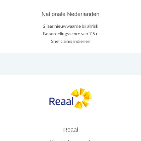
Nationale Nederlanden
2 jaar nieuwwaarde bij allrisk
Beoordelingsscore van 7,5+
Snel claims indienen
Reaal