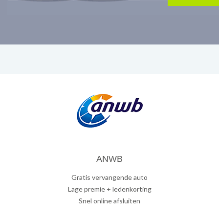
ANWB
Gratis vervangende auto
Lage premie + ledenkorting
Snel online afsluiten