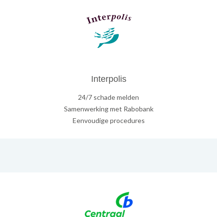
Interpolis
24/7 schade melden
Samenwerking met Rabobank
Eenvoudige procedures