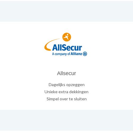
Allsecur
Dagelijks opzeggen
Unieke extra dekkingen
Simpel over te sluiten