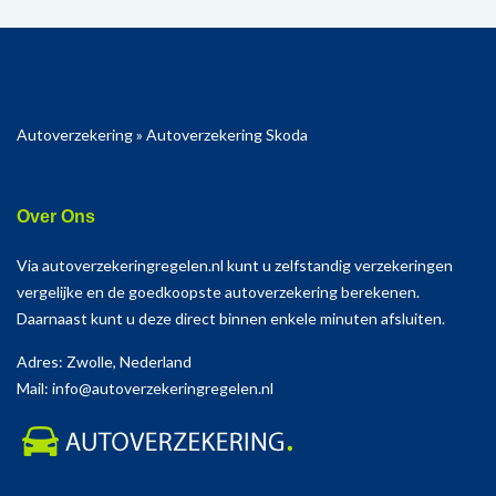
Autoverzekering
»
Autoverzekering Skoda
Over Ons
Via autoverzekeringregelen.nl kunt u zelfstandig verzekeringen
vergelijke en de goedkoopste autoverzekering berekenen.
Daarnaast kunt u deze direct binnen enkele minuten afsluiten.
Adres: Zwolle, Nederland
Mail: info@autoverzekeringregelen.nl