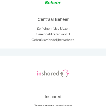
Centraal Beheer
Zelf eigenrisico kiezen
Gemiddeld cijfer van 8+
Gebruiksvriendelijke website
Inshared
Transparante verzekeraar