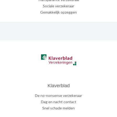
Sociale verzekeraar
Gemakkelijk opzeggen
Klaverblad
De no-nonsense verzekeraar
Dag en nacht contact
Snel schade melden