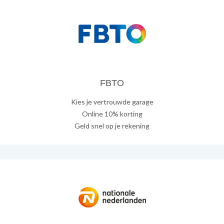
FBTO
Kies je vertrouwde garage
Online 10% korting
Geld snel op je rekening