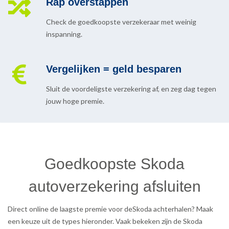
Rap overstappen
Check de goedkoopste verzekeraar met weinig
inspanning.
Vergelijken = geld besparen
Sluit de voordeligste verzekering af, en zeg dag tegen
jouw hoge premie.
Goedkoopste Skoda
autoverzekering afsluiten
Direct online de laagste premie voor deSkoda achterhalen? Maak
een keuze uit de types hieronder. Vaak bekeken zijn de Skoda