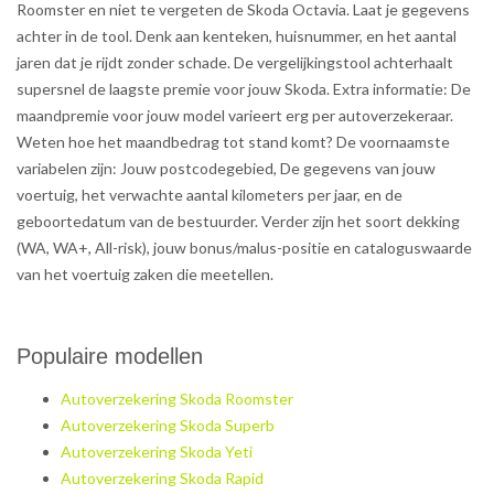
Roomster en niet te vergeten de Skoda Octavia. Laat je gegevens
achter in de tool. Denk aan kenteken, huisnummer, en het aantal
jaren dat je rijdt zonder schade. De vergelijkingstool achterhaalt
supersnel de laagste premie voor jouw Skoda. Extra informatie: De
maandpremie voor jouw model varieert erg per autoverzekeraar.
Weten hoe het maandbedrag tot stand komt? De voornaamste
variabelen zijn: Jouw postcodegebied, De gegevens van jouw
voertuig, het verwachte aantal kilometers per jaar, en de
geboortedatum van de bestuurder. Verder zijn het soort dekking
(WA, WA+, All-risk), jouw bonus/malus-positie en cataloguswaarde
van het voertuig zaken die meetellen.
Populaire modellen
Autoverzekering Skoda Roomster
Autoverzekering Skoda Superb
Autoverzekering Skoda Yeti
Autoverzekering Skoda Rapid