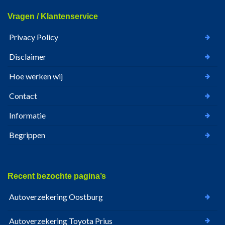
Vragen / Klantenservice
Privacy Policy
Disclaimer
Hoe werken wij
Contact
Informatie
Begrippen
Recent bezochte pagina’s
Autoverzekering Oostburg
Autoverzekering Toyota Prius