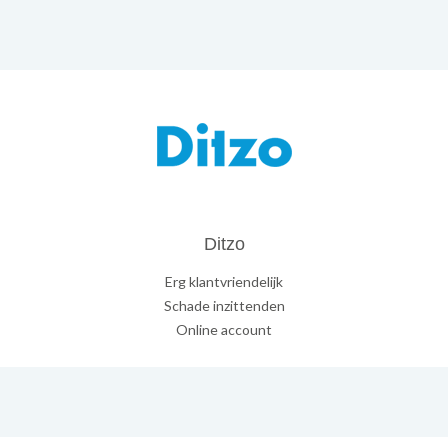
Ditzo
Erg klantvriendelijk
Schade inzittenden
Online account