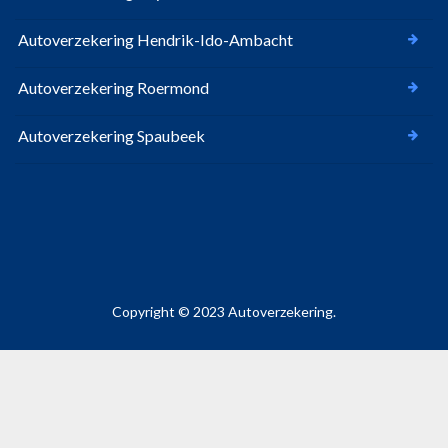
Autoverzekering Hendrik-Ido-Ambacht
Autoverzekering Roermond
Autoverzekering Spaubeek
Copyright © 2023 Autoverzekering.