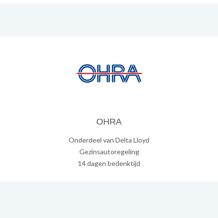
OHRA
Onderdeel van Delta Lloyd
Gezinsautoregeling
14 dagen bedenktijd