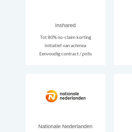
Inshared
Tot 80% no-claim korting
Initiatief van achmea
Eenvoudig contract / polis
Nationale Nederlanden