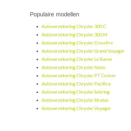
Populaire modellen
Autoverzekering Chrysler 300 C
Autoverzekering Chrysler 300 M
Autoverzekering Chrysler Crossfire
Autoverzekering Chrysler Grand Voyager
Autoverzekering Chrysler Le Baron
Autoverzekering Chrysler Neon
Autoverzekering Chrysler PT Cruiser
Autoverzekering Chrysler Pacifica
Autoverzekering Chrysler Sebring
Autoverzekering Chrysler Stratus
Autoverzekering Chrysler Voyager