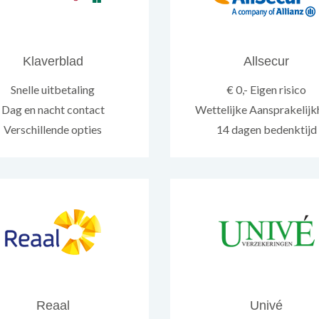
Klaverblad
Allsecur
Snelle uitbetaling
€ 0,- Eigen risico
Dag en nacht contact
Wettelijke Aansprakelijk
Verschillende opties
14 dagen bedenktijd
Reaal
Univé